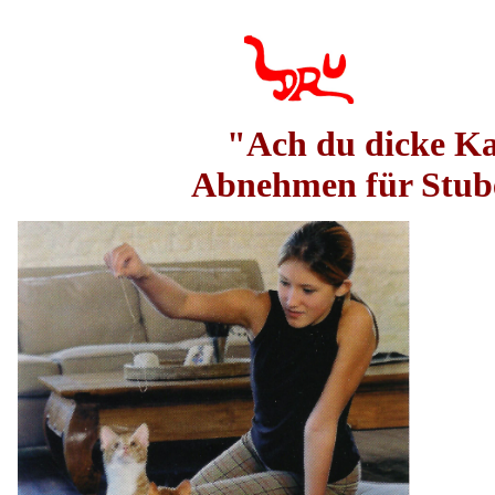
"Ach du dicke K
Abnehmen für Stub